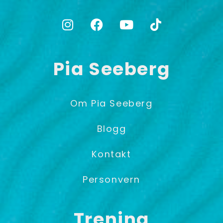
Pia Seeberg
Om Pia Seeberg
Blogg
Kontakt
Personvern
Trening