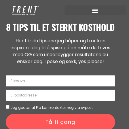
8 TIPS TIL ET STERKT KOSTHOLD
Her får du tipsene jeg håper og tror kan
inspirere deg til å spise på en måte du trives
med OG som underbygger resultatene du
ønsker deg. I pose og sekk, yes please!
Jeg godtar at Pia kan kontakte meg via e-post
Få tilgang