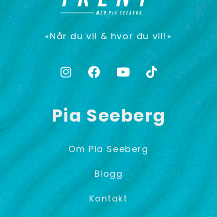
«Når du vil & hvor du vil!»
Pia Seeberg
Om Pia Seeberg
Blogg
Kontakt