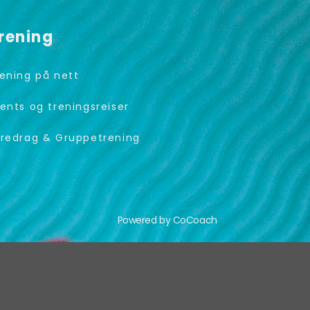
rening
ening på nett
ents og treningsreiser
redrag & Gruppetrening
Powered by CoCoach