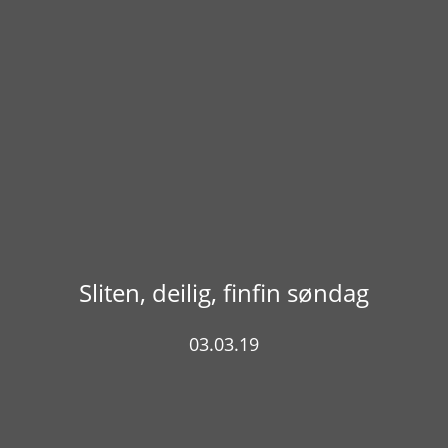
Sliten, deilig, finfin søndag
03.03.19