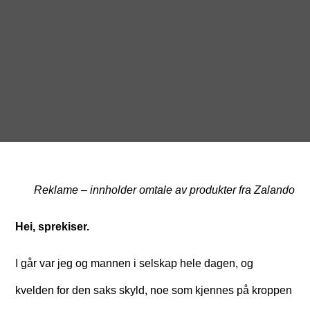
Reklame – innholder omtale av produkter fra Zalando
Hei, sprekiser.
I går var jeg og mannen i selskap hele dagen, og
kvelden for den saks skyld, noe som kjennes på kroppen