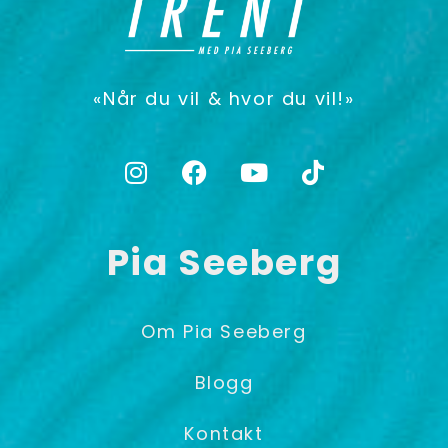
«Når du vil & hvor du vil!»
Pia Seeberg
Om Pia Seeberg
Blogg
Kontakt