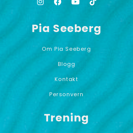
Pia Seeberg
Om Pia Seeberg
Blogg
Kontakt
Personvern
Trening