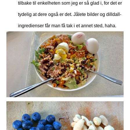
tilbake til enkelheten som jeg er så glad i, for det er
tydelig at dere også er det. Jålete bilder og dilldall-
ingredienser får man få tak i et annet sted, haha.