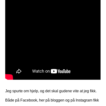
Jeg spurte om hjelp, og det skal gudene vite at jeg fikk.
Både på Facebook, her på bloggen og på Instagram fikk