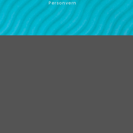
Personvern