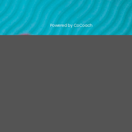
Powered by CoCoach