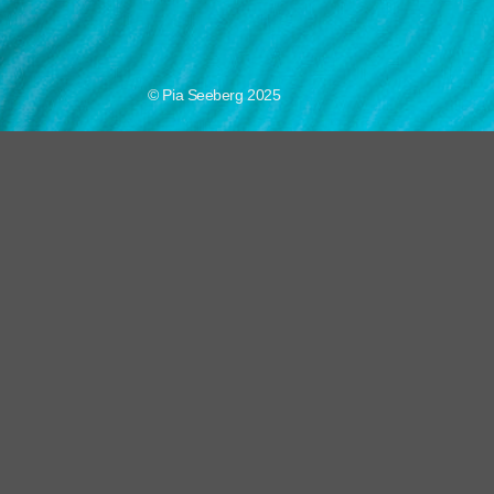
© Pia Seeberg 2025