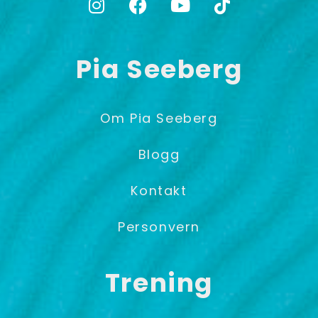
Pia Seeberg
Om Pia Seeberg
Blogg
Kontakt
Personvern
Trening