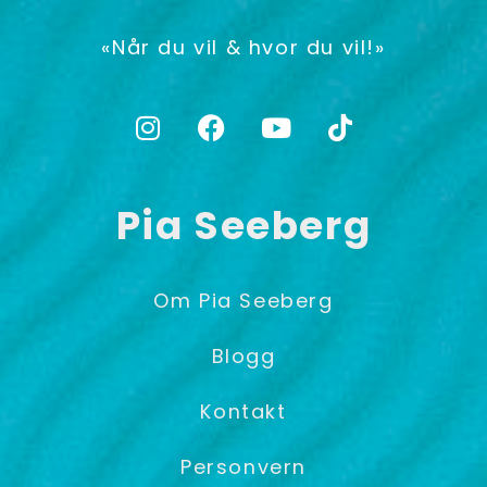
«Når du vil & hvor du vil!»
Pia Seeberg
Om Pia Seeberg
Blogg
Kontakt
Personvern