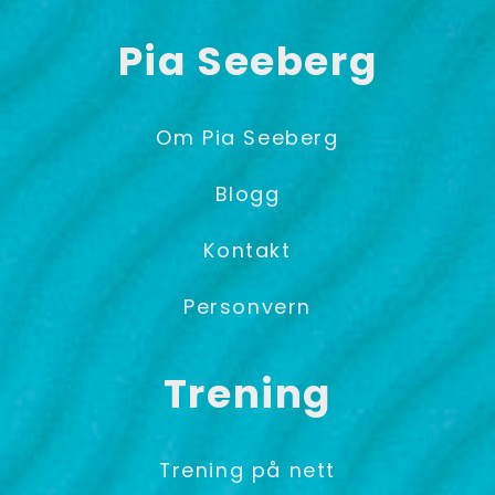
Pia Seeberg
Om Pia Seeberg
Blogg
Kontakt
Personvern
Trening
Trening på nett