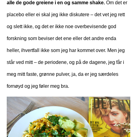
alle de gode greiene i en og samme shake.
Om det er
placebo eller ei skal jeg ikke diskutere – det vet jeg rett
og slett ikke, og det er ikke noe overbevisende god
forskning som beviser det ene eller det andre enda
heller, ihvertfall ikke som jeg har kommet over. Men jeg
står ved mitt – de periodene, og på de dagene, jeg får i
meg mitt faste, grønne pulver, ja, da er jeg særdeles
fornøyd og jeg føler meg bra.