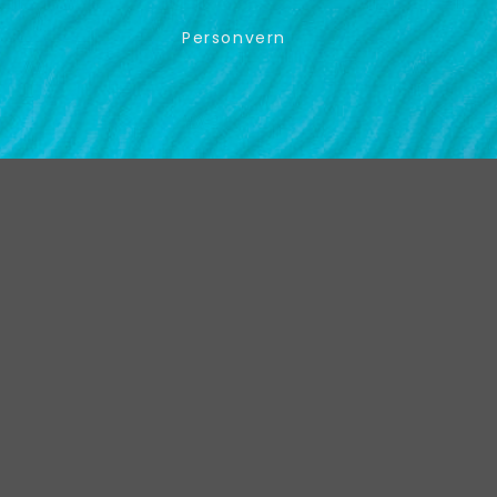
Personvern