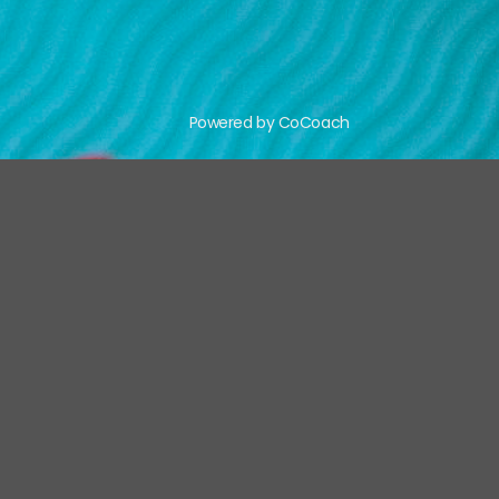
Powered by CoCoach