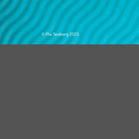
© Pia Seeberg 2025