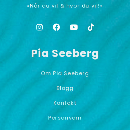
«Når du vil & hvor du vil!»
Pia Seeberg
Om Pia Seeberg
Blogg
Kontakt
Personvern