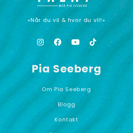
«Når du vil & hvor du vil!»
Pia Seeberg
Om Pia Seeberg
Blogg
Kontakt