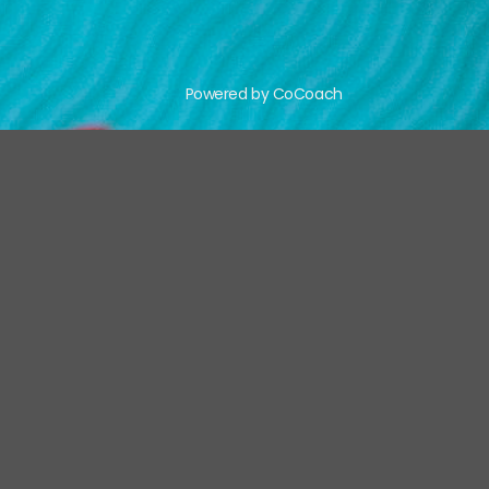
Powered by CoCoach