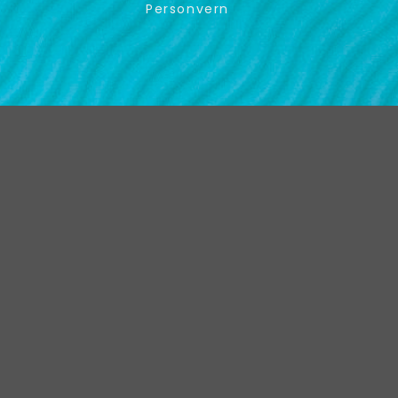
Personvern