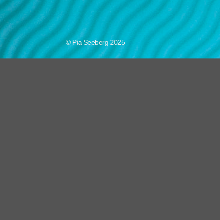
© Pia Seeberg 2025