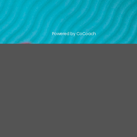
Powered by CoCoach