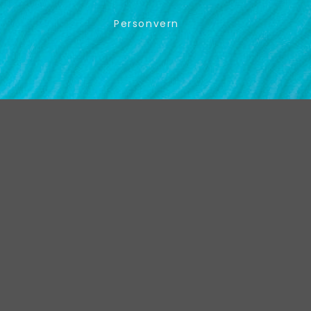
Personvern