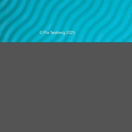
© Pia Seeberg 2025