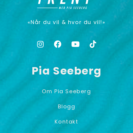
«Når du vil & hvor du vil!»
Pia Seeberg
Om Pia Seeberg
Blogg
Kontakt