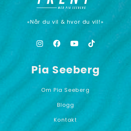
«Når du vil & hvor du vil!»
Pia Seeberg
Om Pia Seeberg
Blogg
Kontakt