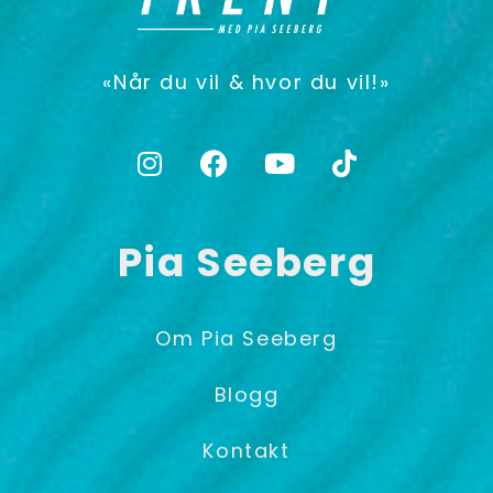
«Når du vil & hvor du vil!»
Pia Seeberg
Om Pia Seeberg
Blogg
Kontakt