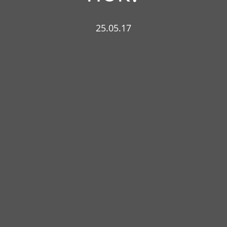
25.05.17