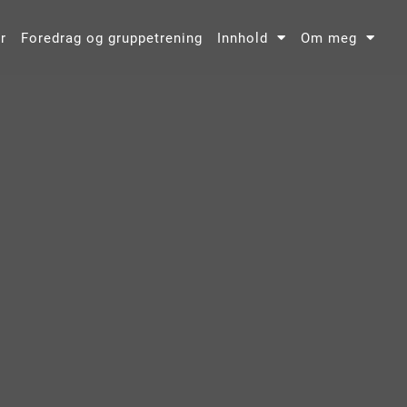
r
Foredrag og gruppetrening
Innhold
Om meg