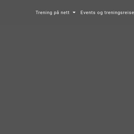
Trening på nett
Events og treningsreise