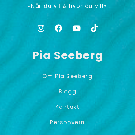
«Når du vil & hvor du vil!»
Pia Seeberg
Om Pia Seeberg
Blogg
Kontakt
Personvern