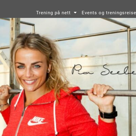
Trening på nett
Events og treningsreise