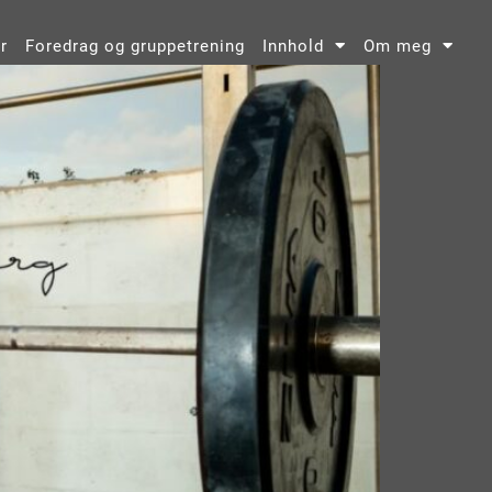
r
Foredrag og gruppetrening
Innhold
Om meg