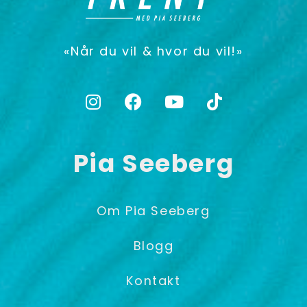
«Når du vil & hvor du vil!»
Pia Seeberg
Om Pia Seeberg
Blogg
Kontakt