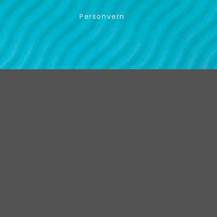
Personvern