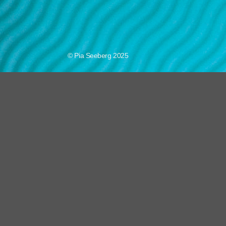
© Pia Seeberg 2025