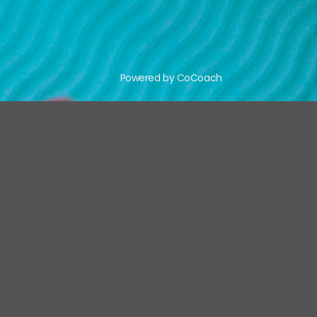
Powered by CoCoach