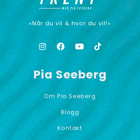
«Når du vil & hvor du vil!»
Pia Seeberg
Om Pia Seeberg
Blogg
Kontakt