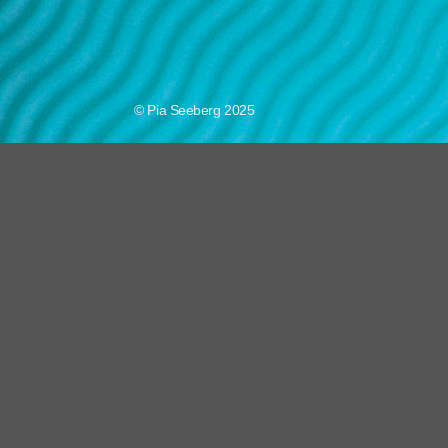
© Pia Seeberg 2025