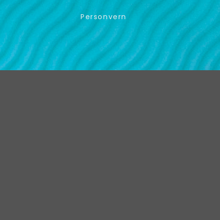
Personvern