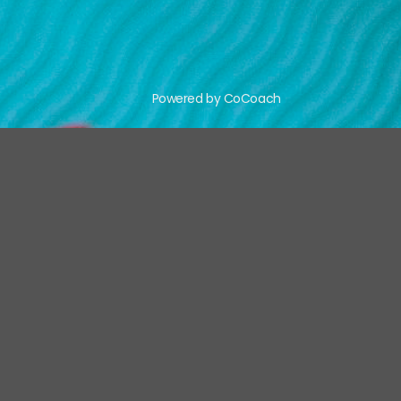
Powered by CoCoach