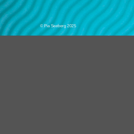
© Pia Seeberg 2025