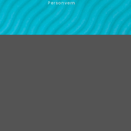
Personvern