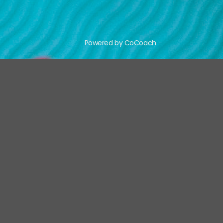
Powered by CoCoach