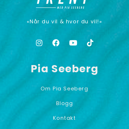
«Når du vil & hvor du vil!»
Pia Seeberg
Om Pia Seeberg
Blogg
Kontakt