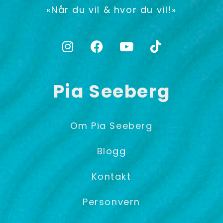
«Når du vil & hvor du vil!»
Pia Seeberg
Om Pia Seeberg
Blogg
Kontakt
Personvern