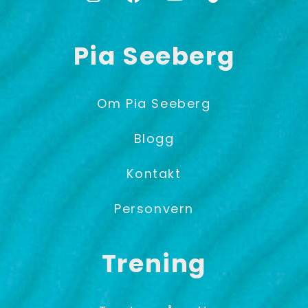
Pia Seeberg
Om Pia Seeberg
Blogg
Kontakt
Personvern
Trening