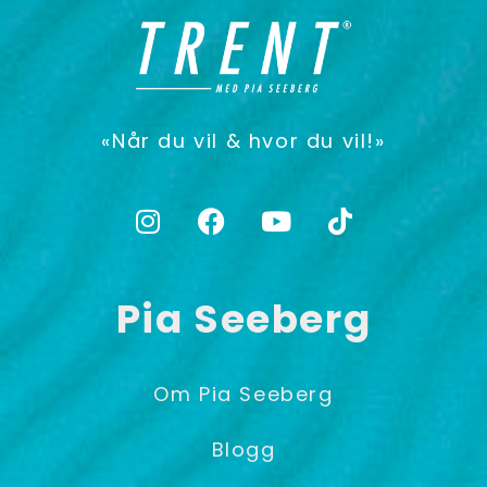
«Når du vil & hvor du vil!»
Pia Seeberg
Om Pia Seeberg
Blogg