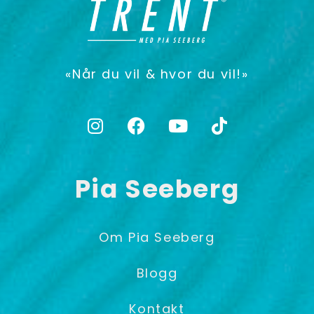
«Når du vil & hvor du vil!»
Pia Seeberg
Om Pia Seeberg
Blogg
Kontakt