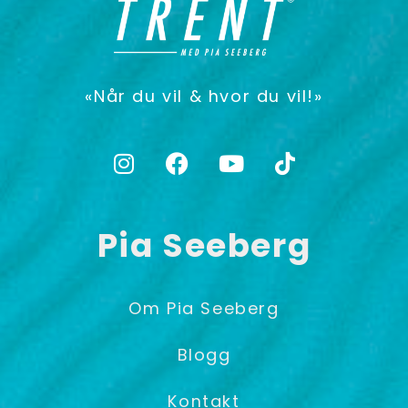
«Når du vil & hvor du vil!»
Pia Seeberg
Om Pia Seeberg
Blogg
Kontakt