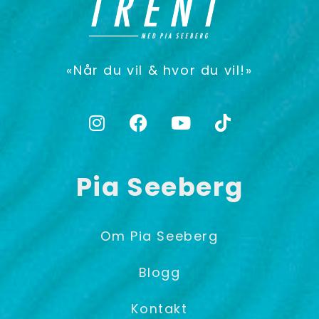
«Når du vil & hvor du vil!»
Pia Seeberg
Om Pia Seeberg
Blogg
Kontakt