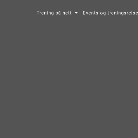
Trening på nett
Events og treningsreise