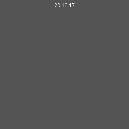
20.10.17