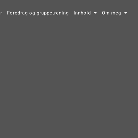
r
Foredrag og gruppetrening
Innhold
Om meg