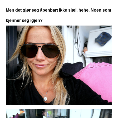
Men det gjør seg åpenbart ikke sjæl, hehe. Noen som
kjenner seg igjen?