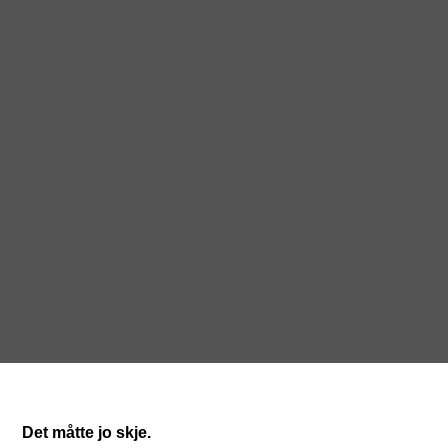
Det måtte jo skje.