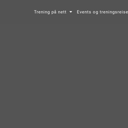
Trening på nett
Events og treningsreise