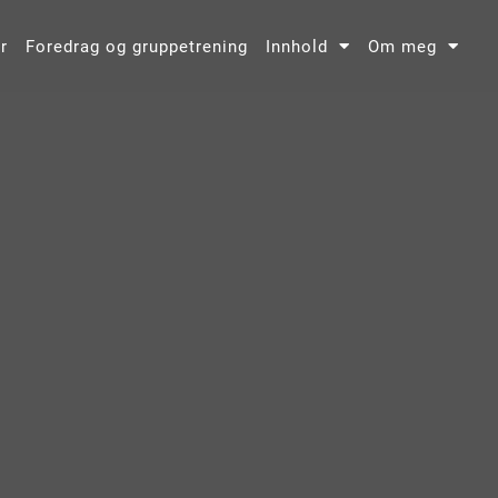
r
Foredrag og gruppetrening
Innhold
Om meg