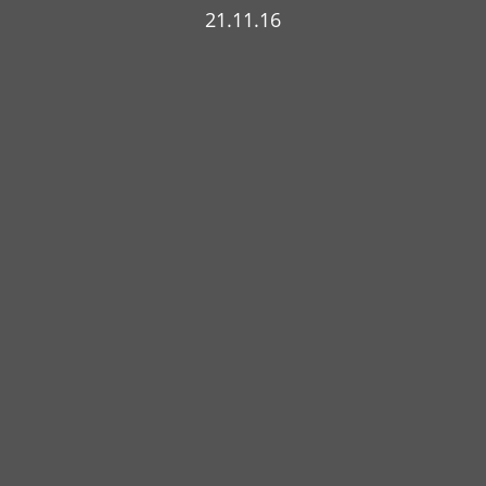
21.11.16