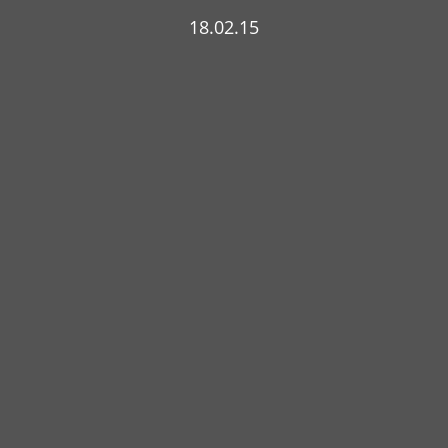
18.02.15