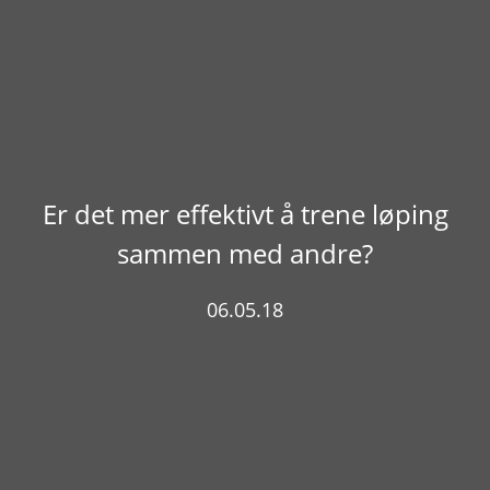
Er det mer effektivt å trene løping
sammen med andre?
06.05.18