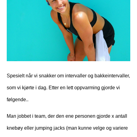
Spesielt når vi snakker om intervaller og bakkeintervaller,
som vi kjørte i dag. Etter en lett oppvarming gjorde vi
følgende..
Man jobbet i team, der den ene personen gjorde x antall
knebøy eller jumping jacks (man kunne velge og variere