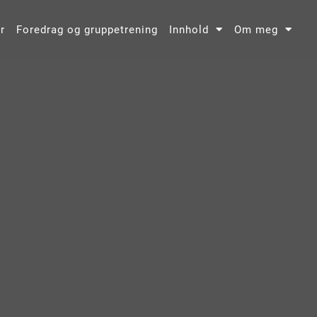
r
Foredrag og gruppetrening
Innhold
Om meg