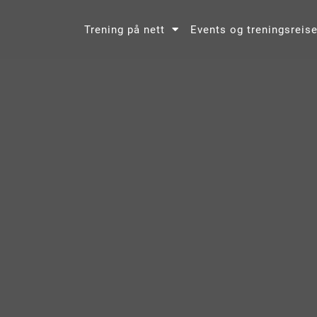
Trening på nett
Events og treningsreise