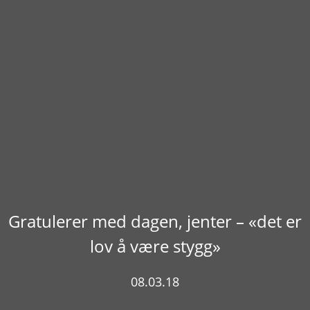
Gratulerer med dagen, jenter – «det er
lov å være stygg»
08.03.18