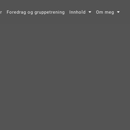
r
Foredrag og gruppetrening
Innhold
Om meg