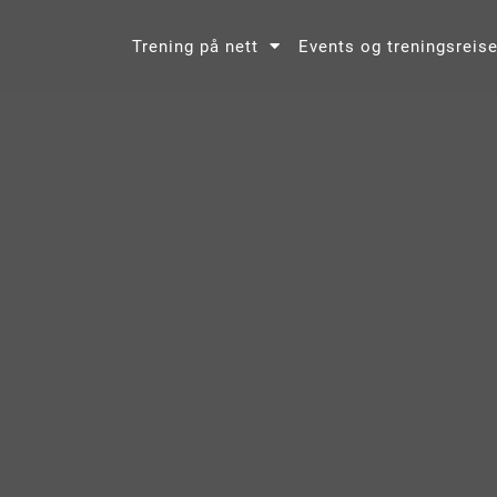
Trening på nett
Events og treningsreise