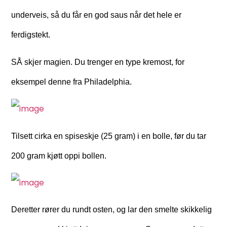
underveis, så du får en god saus når det hele er
ferdigstekt.
SÅ skjer magien. Du trenger en type kremost, for
eksempel denne fra Philadelphia.
Tilsett cirka en spiseskje (25 gram) i en bolle, før du tar
200 gram kjøtt oppi bollen.
Deretter rører du rundt osten, og lar den smelte skikkelig