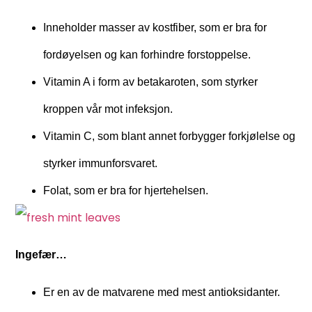
Inneholder masser av kostfiber, som er bra for
fordøyelsen og kan forhindre forstoppelse.
Vitamin A i form av betakaroten, som styrker
kroppen vår mot infeksjon.
Vitamin C, som blant annet forbygger forkjølelse og
styrker immunforsvaret.
Folat, som er bra for hjertehelsen.
Ingefær…
Er en av de matvarene med mest antioksidanter.