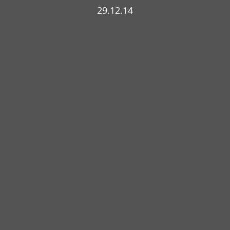
29.12.14