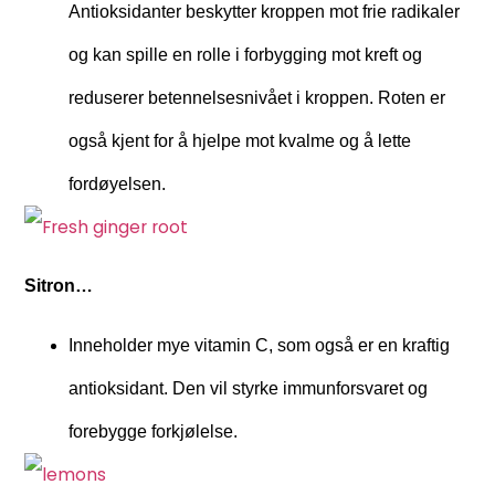
Antioksidanter beskytter kroppen mot frie radikaler
og kan spille en rolle i forbygging mot kreft og
reduserer betennelsesnivået i kroppen. Roten er
også kjent for å hjelpe mot kvalme og å lette
fordøyelsen.
Sitron…
Inneholder mye vitamin C, som også er en kraftig
antioksidant. Den vil styrke immunforsvaret og
forebygge forkjølelse.