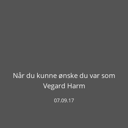
Når du kunne ønske du var som
Vegard Harm
07.09.17