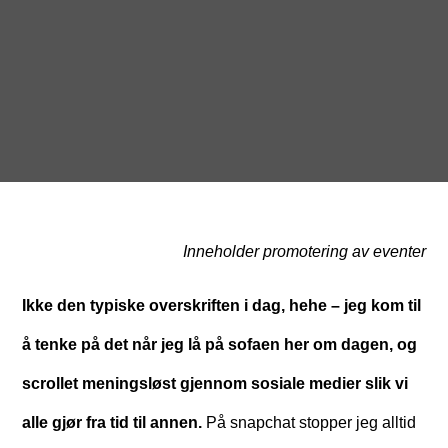
Inneholder promotering av eventer
Ikke den typiske overskriften i dag, hehe – jeg kom til
å tenke på det når jeg lå på sofaen her om dagen, og
scrollet meningsløst gjennom sosiale medier slik vi
alle gjør fra tid til annen.
På snapchat stopper jeg alltid