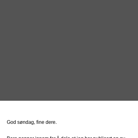
God søndag, fine dere.