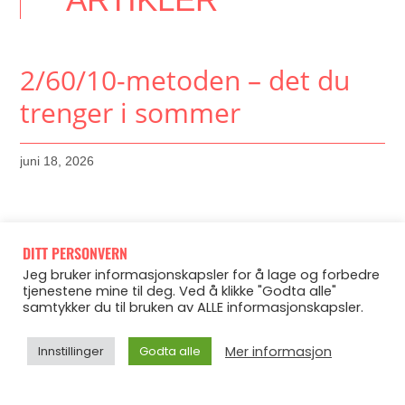
2/60/10-metoden – det du
trenger i sommer
juni 18, 2026
DITT PERSONVERN
Jeg bruker informasjonskapsler for å lage og forbedre
tjenestene mine til deg. Ved å klikke "Godta alle"
samtykker du til bruken av ALLE informasjonskapsler.
Mer informasjon
Innstillinger
Godta alle