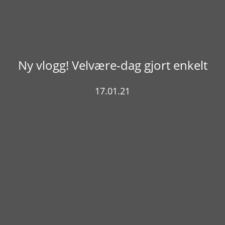
Ny vlogg! Velvære-dag gjort enkelt
17.01.21