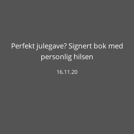
Perfekt julegave? Signert bok med
personlig hilsen
16.11.20