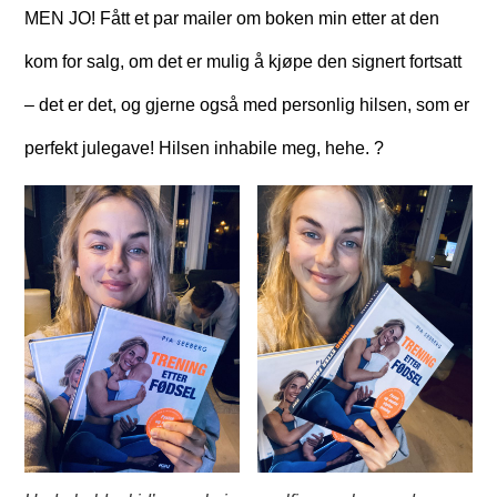
MEN JO! Fått et par mailer om boken min etter at den
kom for salg, om det er mulig å kjøpe den signert fortsatt
– det er det, og gjerne også med personlig hilsen, som er
perfekt julegave! Hilsen inhabile meg, hehe. ?