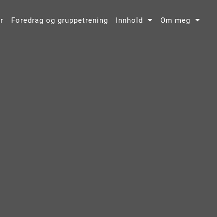
r
Foredrag og gruppetrening
Innhold
Om meg