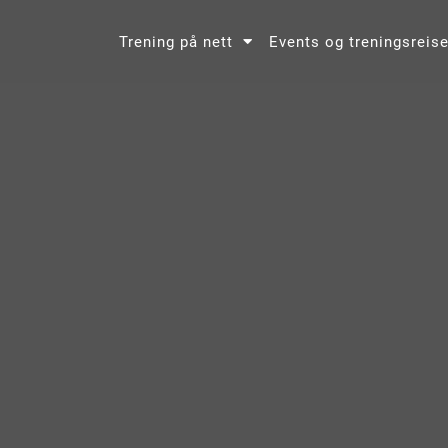
Trening på nett
Events og treningsreise