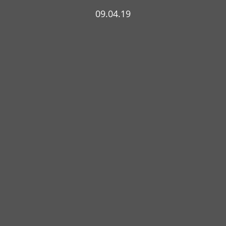
09.04.19