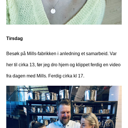
Tirsdag
Besøk på Mills-fabrikken i anledning et samarbeid. Var
her til cirka 13, før jeg dro hjem og klippet ferdig en video
fra dagen med Mills. Ferdig cirka kl 17.