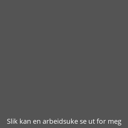
Slik kan en arbeidsuke se ut for meg